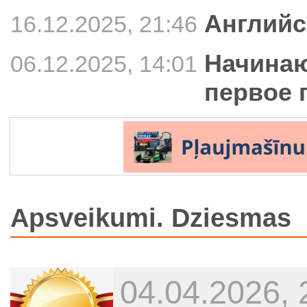
Английс
16.12.2025, 21:46
Начинаю
06.12.2025, 14:01
первое 
Apsveikumi. Dziesmas
04.04.2026, 