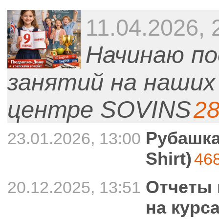
11.04.2026, 
Начинаю п
занятий на наших 
центре SOVINS
2
Рубашка
23.01.2026, 13:00
Shirt)
46
Отчеты 
20.12.2025, 13:51
на курс