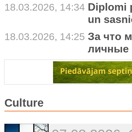
Diplomi 
18.03.2026, 14:34
un sasn
За что 
18.03.2026, 14:25
личные 
Culture