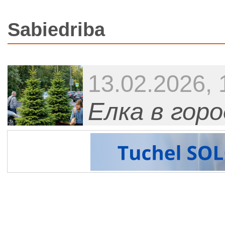
Sabiedriba
13.02.2026, 
Елка в гор