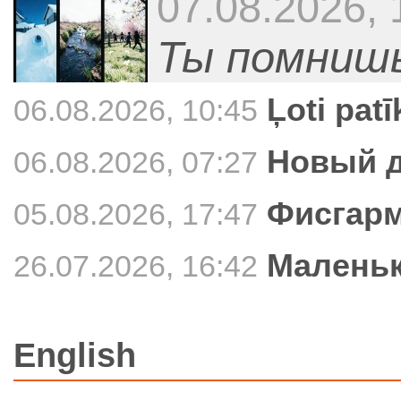
07.08.2026, 
Ты помниш
Ļoti pat
06.08.2026, 10:45
Новый д
06.08.2026, 07:27
Фисгарм
05.08.2026, 17:47
Маленьк
26.07.2026, 16:42
English