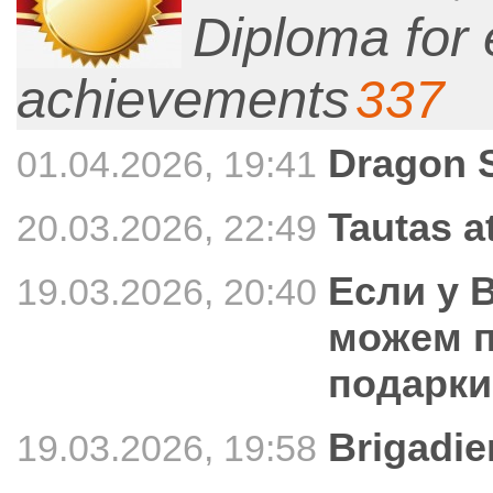
Diploma for 
achievements
337
Dragon 
01.04.2026, 19:41
Tautas a
20.03.2026, 22:49
Если у 
19.03.2026, 20:40
можем п
подарки
Brigadie
19.03.2026, 19:58