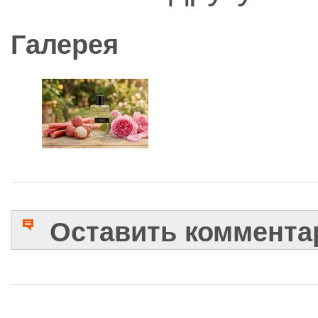
Галерея
Оставить коммента
Имя