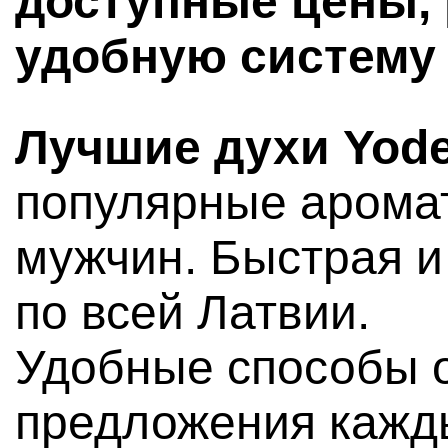
доступные цены, 
удобную систему 
Лучшие духи Yod
популярные арома
мужчин. Быстрая и
по всей Латвии.
Удобные способы 
предложения кажд