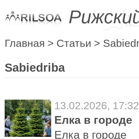
Рижски
Главная
Статьи
Sabiedr
Sabiedriba
13.02.2026, 17:3
Елка в городе
Елка в городе