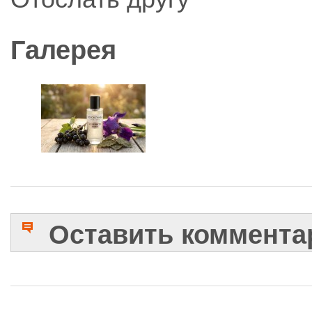
Галерея
Оставить коммента
Имя