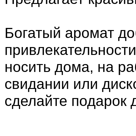
Богатый аромат до
привлекательности
носить дома, на раб
свидании или диско
сделайте подарок 