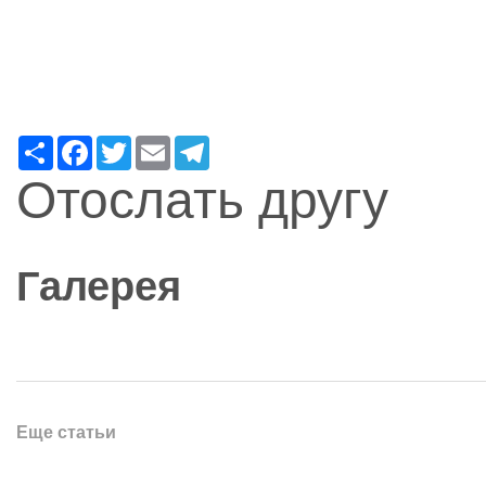
Ресурс
Facebook
Twitter
Email
Telegram
Отослать другу
Галерея
Еще статьи