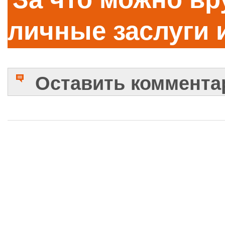
личные заслуги 
Оставить коммента
Имя
Комментарий