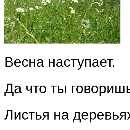
Весна наступает.
Да что ты говориш
Листья на деревья