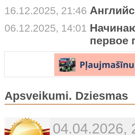
Английс
16.12.2025, 21:46
Начинаю
06.12.2025, 14:01
первое 
Apsveikumi. Dziesmas
04.04.2026, 