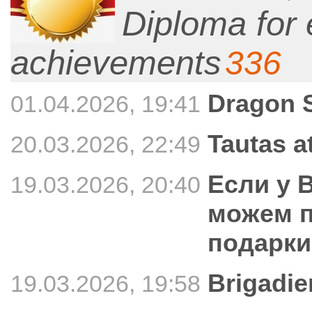
Diploma for 
achievements
336
Dragon 
01.04.2026, 19:41
Tautas a
20.03.2026, 22:49
Если у 
19.03.2026, 20:40
можем п
подарки
Brigadie
19.03.2026, 19:58