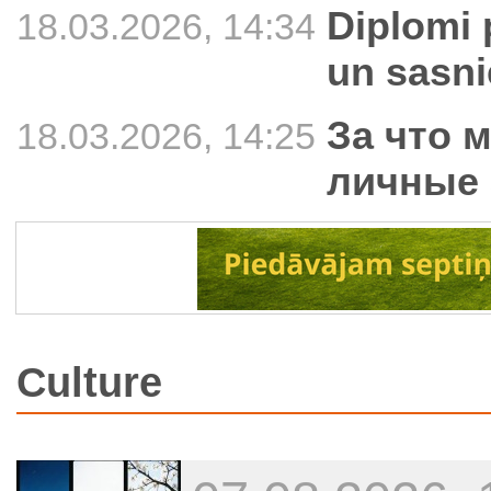
Diplomi 
18.03.2026, 14:34
un sasn
За что 
18.03.2026, 14:25
личные 
Culture