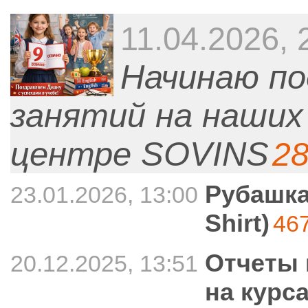
11.04.2026, 
Начинаю п
занятий на наших 
центре SOVINS
2
Рубашка
23.01.2026, 13:00
Shirt)
46
Отчеты 
20.12.2025, 13:51
на курс