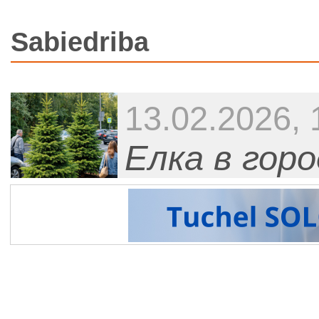
Sabiedriba
13.02.2026, 
Елка в гор