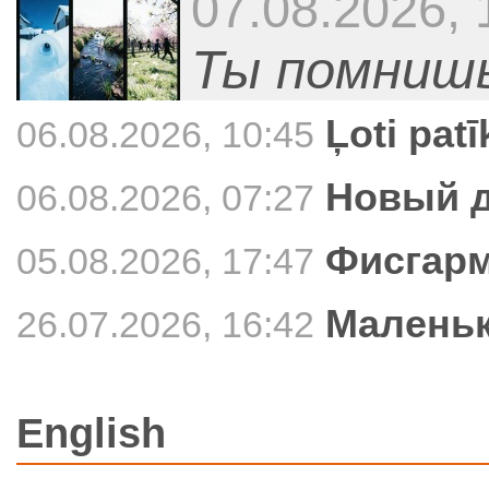
07.08.2026, 
Ты помниш
Ļoti pat
06.08.2026, 10:45
Новый д
06.08.2026, 07:27
Фисгарм
05.08.2026, 17:47
Маленьк
26.07.2026, 16:42
English