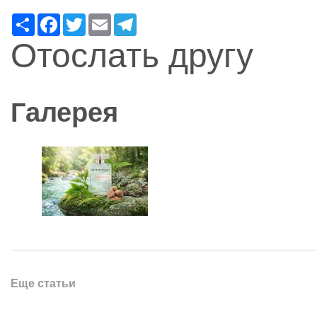
Ресурс
Facebook
Twitter
Email
Telegram
Отослать другу
Галерея
Еще статьи