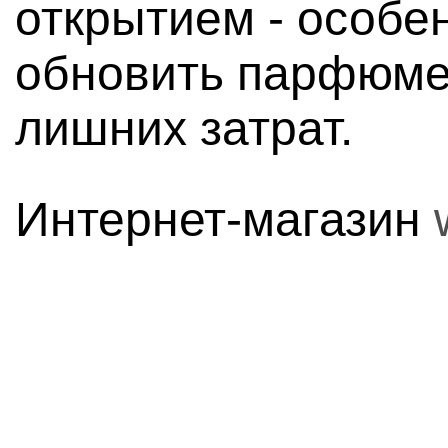
открытием - особе
обновить парфюме
лишних затрат.
Интернет-магазин