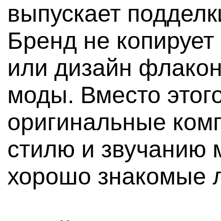
выпускает подделк
Бренд не копирует
или дизайн флакон
моды. Вместо этог
оригинальные комп
стилю и звучанию 
хорошо знакомые 