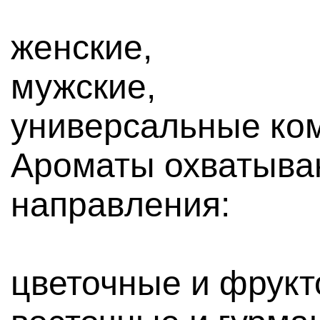
женские,
мужские,
универсальные ко
Ароматы охватыва
направления:
цветочные и фрукт