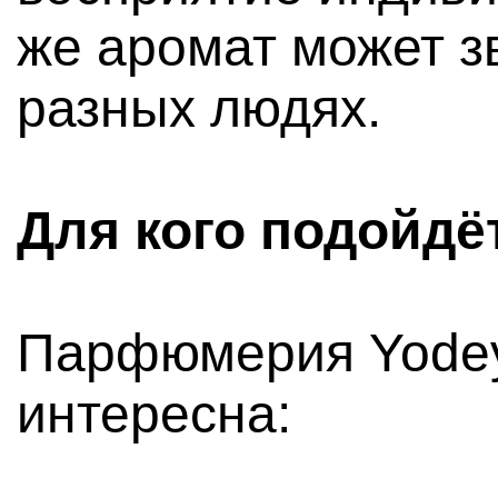
же аромат может з
разных людях.
Для кого подойдё
Парфюмерия Yode
интересна: