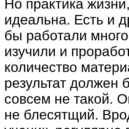
Но практика жизни,
идеальна. Есть и 
бы работали много
изучили и прорабо
количество матери
результат должен 
совсем не такой. О
не блесятщий. Вро