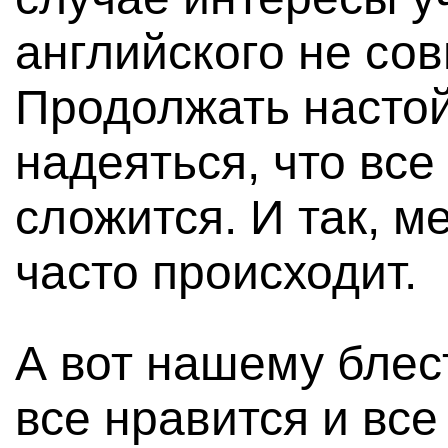
английского не сов
Продолжать настой
надеяться, что вс
сложится. И так, м
часто происходит.
А вот нашему блес
все нравится и все