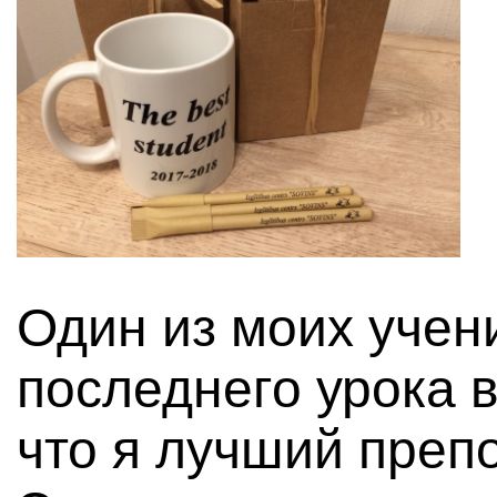
Один из моих учени
последнего урока в
что я лучший препо