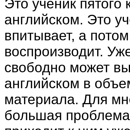
Это ученик пятого 
английском. Это уч
впитывает, а потом
воспроизводит. Уже
свободно может вы
английском в объе
материала. Для мн
большая проблема,