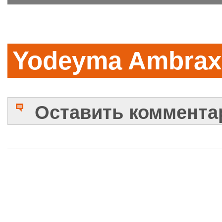
Yodeyma Ambrax
Оставить коммента
Имя
Комментарий