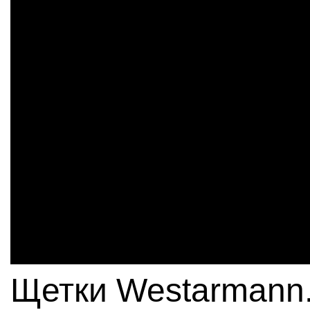
Щетки Westarmann