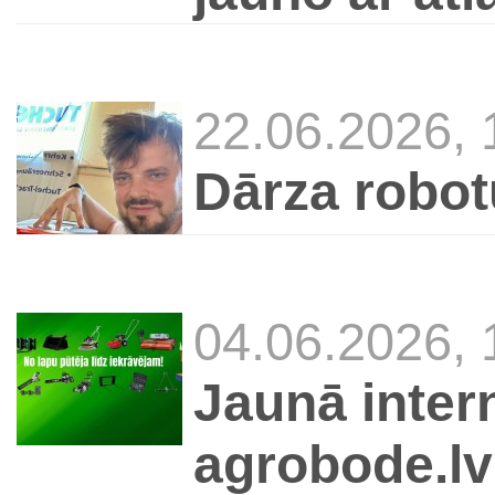
22.06.2026, 
Dārza robot
04.06.2026, 
Jaunā inter
agrobode.lv