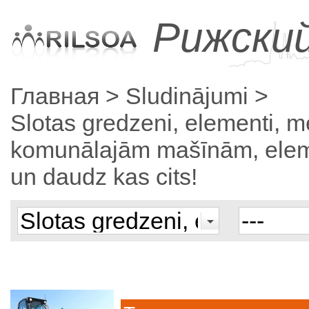
Рижски
Главная
Sludinājumi
Slotas gredzeni, elementi, m
komunālajām mašīnām, elemen
un daudz kas cits!