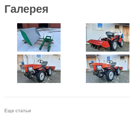
Галерея
Еще статьи