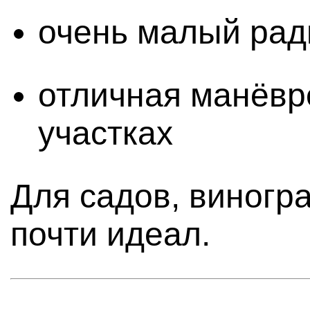
очень малый рад
отличная манёвр
участках
Для садов, виногра
почти идеал.