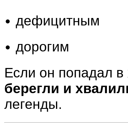
дефицитным
дорогим
Если он попадал в 
берегли и хвалил
легенды.