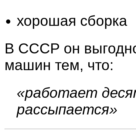
хорошая сборка
В СССР он выгодно
машин тем, что:
«работает деся
рассыпается»