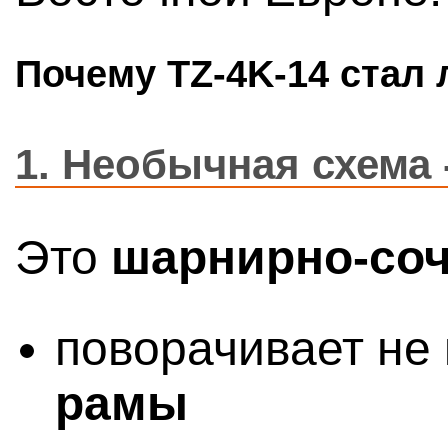
Почему TZ-4K-14 стал 
1.
Необычная схема 
Это
шарнирно-соч
поворачивает не
рамы