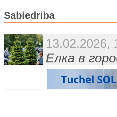
Sabiedriba
13.02.2026, 
Елка в гор