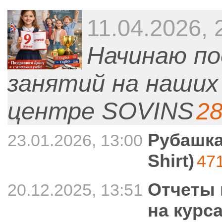
11.04.2026, 
Начинаю п
занятий на наших 
центре SOVINS
2
Рубашка
23.01.2026, 13:00
Shirt)
47
Отчеты 
20.12.2025, 13:51
на курс