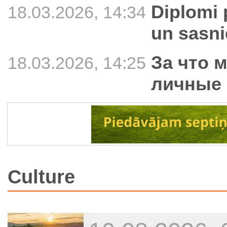
Diplomi 
18.03.2026, 14:34
un sasn
За что 
18.03.2026, 14:25
личные 
Culture