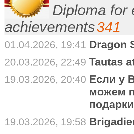
Diploma for 
achievements
341
Dragon 
01.04.2026, 19:41
Tautas a
20.03.2026, 22:49
Если у 
19.03.2026, 20:40
можем п
подарки
Brigadie
19.03.2026, 19:58