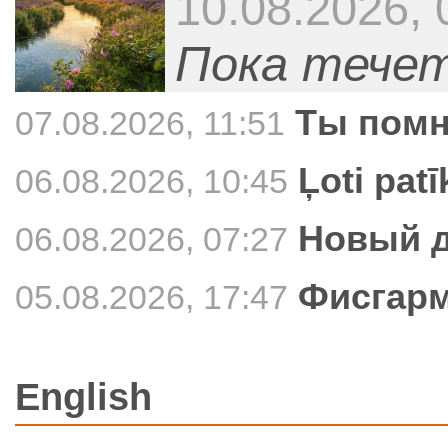
10.08.2026, 
Пока течет
Ты пом
07.08.2026, 11:51
Ļoti pat
06.08.2026, 10:45
Новый д
06.08.2026, 07:27
Фисгарм
05.08.2026, 17:47
English