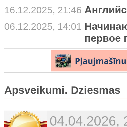
Английс
16.12.2025, 21:46
Начинаю
06.12.2025, 14:01
первое 
Apsveikumi. Dziesmas
04.04.2026, 