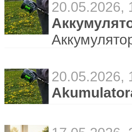
20.05.2026,
Аккумулят
Аккумулято
20.05.2026,
Akumulator