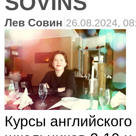
SOVINS
Лев Совин
26.08.2024, 08
Курсы английского