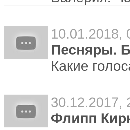
10.01.2018, 
Песняры. 
Какие голос
30.12.2017, 
Флипп Кирк