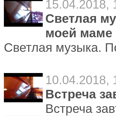
15.04.2018, 
Светлая му
моей маме
Светлая музыка. 
10.04.2018, 
Встреча за
Встреча зав