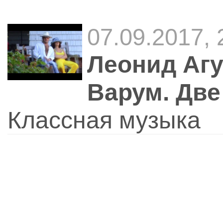
07.09.2017, 
Леонид Агу
Варум. Две
Классная музыка