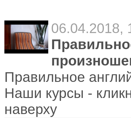
06.04.2018, 
Правильно
произноше
Правильное англи
Наши курсы - клик
наверху