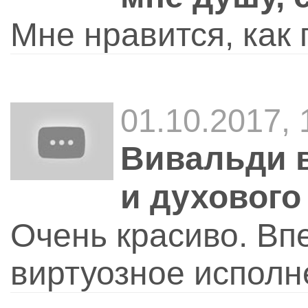
Мне нравится, как 
01.10.2017, 
Вивальди 
и духового
Очень красиво. Вп
виртуозное исполн