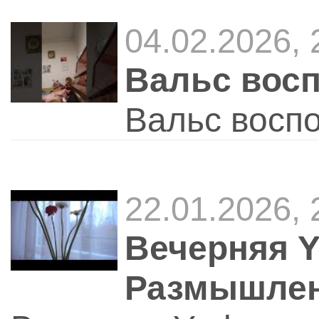
04.02.2026,
Вальс вос
Вальс восп
22.01.2026,
Вечерняя 
Размышлен