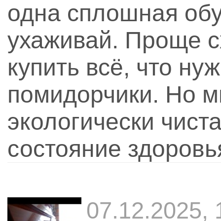
одна сплошная обу
ухаживай. Проще с
купить всё, что нуж
помидорчики. Но м
экологически чиста
состояние здоровь
07.12.2025,