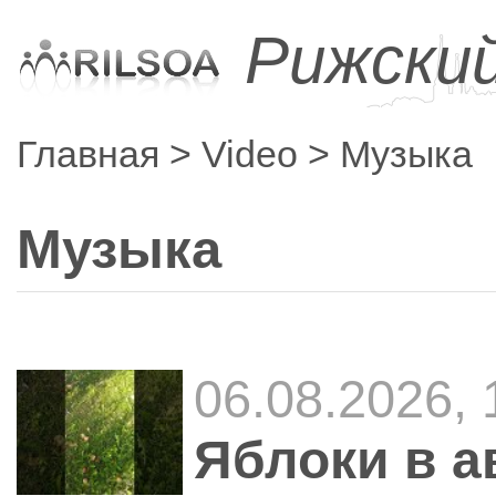
Рижски
Главная
Video
Музыка
Музыка
06.08.2026,
Яблоки в а