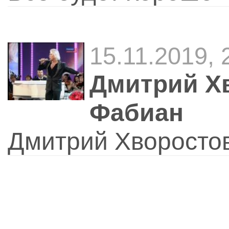
15.11.2019,
Дмитрий Х
Фабиан
Дмитрий Хворосто