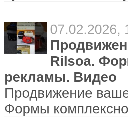
07.02.2026,
Продвижени
Rilsoa. Фо
рекламы. Видео
Продвижение вашег
Формы комплексно